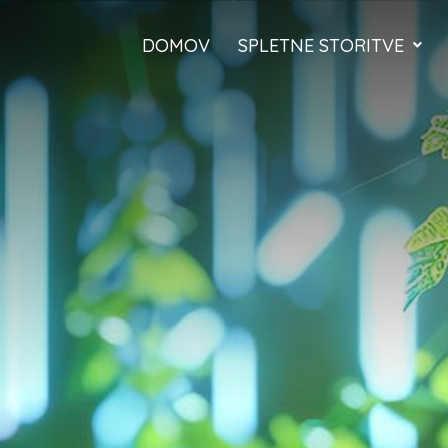
DOMOV
SPLETNE STORITVE